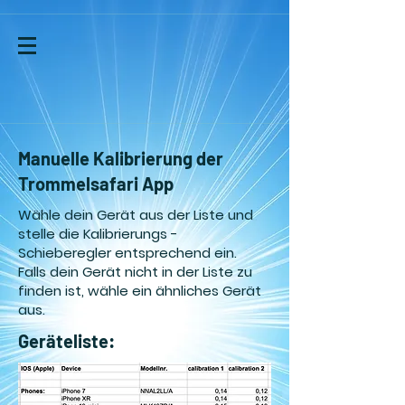
Manuelle Kalibrierung der
Trommelsafari App
Wähle dein Gerät aus der Liste und
stelle die Kalibrierungs -
Schieberegler entsprechend ein.
Falls dein Gerät nicht in der Liste zu
finden ist, wähle ein ähnliches Gerät
aus.
Geräteliste: