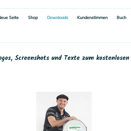
Neue Seite
Shop
Downloads
Kundenstimmen
Buch
Logos, Screenshots und Texte zum kostenlose