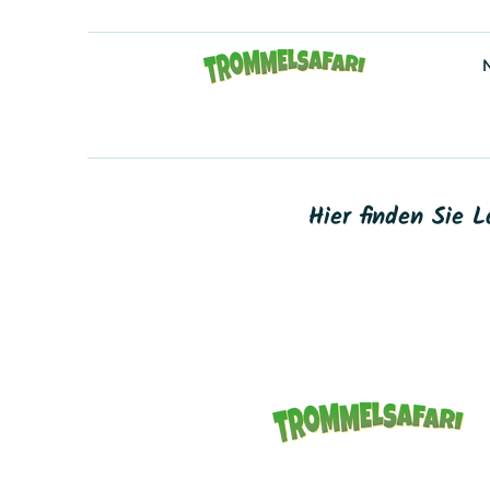
Hier finden Sie 