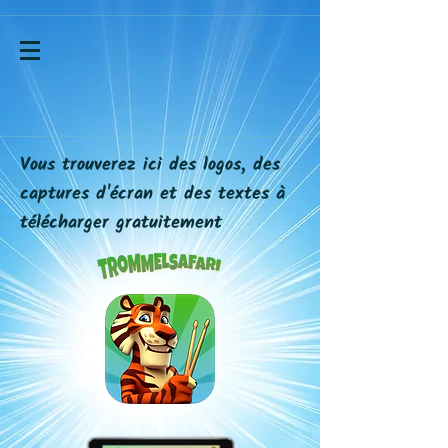
Vous trouverez ici des logos, des
captures d'écran et des textes à
télécharger gratuitement